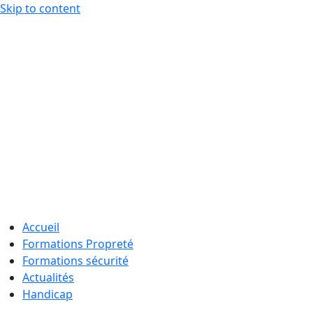
Skip to content
Accueil
Formations Propreté
Formations sécurité
Actualités
Handicap