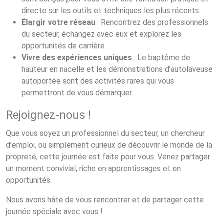
directe sur les outils et techniques les plus récents.
Élargir votre réseau
: Rencontrez des professionnels
du secteur, échangez avec eux et explorez les
opportunités de carrière.
Vivre des expériences uniques
: Le baptême de
hauteur en nacelle et les démonstrations d’autolaveuse
autoportée sont des activités rares qui vous
permettront de vous démarquer.
Rejoignez-nous !
Que vous soyez un professionnel du secteur, un chercheur
d’emploi, ou simplement curieux de découvrir le monde de la
propreté, cette journée est faite pour vous. Venez partager
un moment convivial, riche en apprentissages et en
opportunités.
Nous avons hâte de vous rencontrer et de partager cette
journée spéciale avec vous !