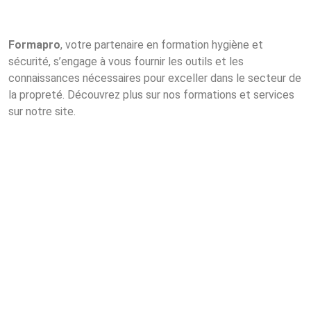
Formapro
, votre partenaire en formation hygiène et
sécurité, s’engage à vous fournir les outils et les
connaissances nécessaires pour exceller dans le secteur de
la propreté. Découvrez plus sur nos formations et services
sur notre site.