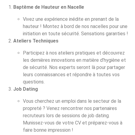
Baptême de Hauteur en Nacelle
Vivez une expérience inédite en prenant de la
hauteur ! Montez à bord de nos nacelles pour une
initiation en toute sécurité. Sensations garanties !
Ateliers Techniques
Participez à nos ateliers pratiques et découvrez
les dernières innovations en matière d’hygiène et
de sécurité. Nos experts seront là pour partager
leurs connaissances et répondre à toutes vos
questions.
Job Dating
Vous cherchez un emploi dans le secteur de la
propreté ? Venez rencontrer nos partenaires
recruteurs lors de sessions de job dating.
Munissez-vous de votre CV et préparez-vous à
faire bonne impression !