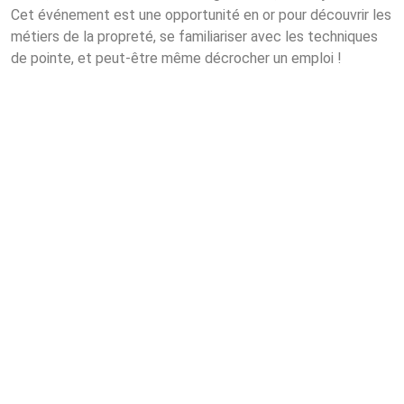
Cet événement est une opportunité en or pour découvrir les
métiers de la propreté, se familiariser avec les techniques
de pointe, et peut-être même décrocher un emploi !