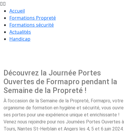
Accueil
Formations Propreté
Formations sécurité
Actualités
Handicap
Découvrez la Journée Portes
Ouvertes de Formapro pendant la
Semaine de la Propreté !
À l’occasion de la Semaine de la Propreté, Formapro, votre
organisme de formation en hygiène et sécurité, vous ouvre
ses portes pour une expérience unique et enrichissante !
Venez nous rejoindre pour nos Journées Portes Ouvertes à
Tours, Nantes St-Herblain et Angers les 4, 5 et 6 juin 2024.