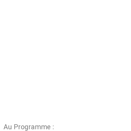
Au Programme :