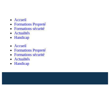
Accueil
Formations Propreté
Formations sécurité
Actualités
Handicap
Accueil
Formations Propreté
Formations sécurité
Actualités
Handicap