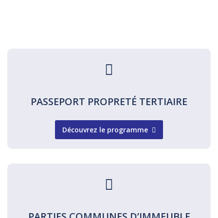
PASSEPORT PROPRETÉ TERTIAIRE
Découvrez le programme
PARTIES COMMUNES D’IMMEUBLE