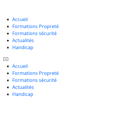
Accueil
Formations Propreté
Formations sécurité
Actualités
Handicap
Accueil
Formations Propreté
Formations sécurité
Actualités
Handicap