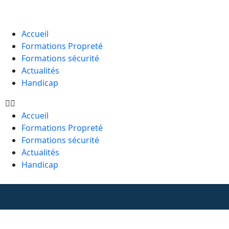
Accueil
Formations Propreté
Formations sécurité
Actualités
Handicap
Accueil
Formations Propreté
Formations sécurité
Actualités
Handicap