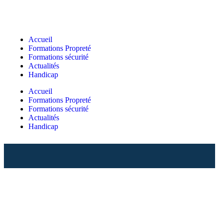
Accueil
Formations Propreté
Formations sécurité
Actualités
Handicap
Accueil
Formations Propreté
Formations sécurité
Actualités
Handicap