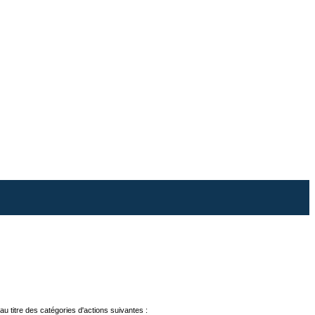
e au titre des catégories d'actions suivantes :