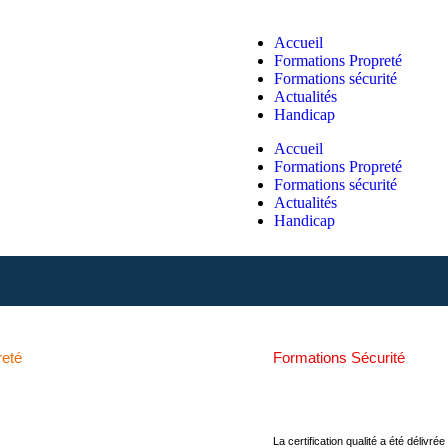
Accueil
Formations Propreté
Formations sécurité
Actualités
Handicap
Accueil
Formations Propreté
Formations sécurité
Actualités
Handicap
reté
Formations Sécurité
La certification qualité a été délivré