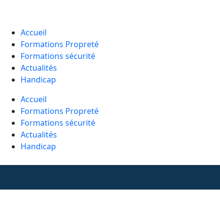
Accueil
Formations Propreté
Formations sécurité
Actualités
Handicap
Accueil
Formations Propreté
Formations sécurité
Actualités
Handicap