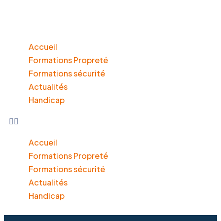
Accueil
Formations Propreté
Formations sécurité
Actualités
Handicap
Accueil
Formations Propreté
Formations sécurité
Actualités
Handicap