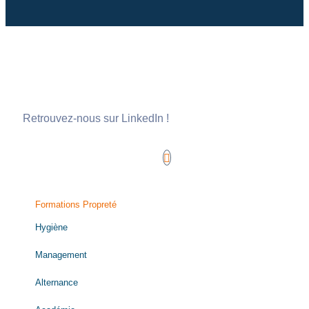
Retrouvez-nous sur LinkedIn !
Formations Propreté
Hygiène
Management
Alternance